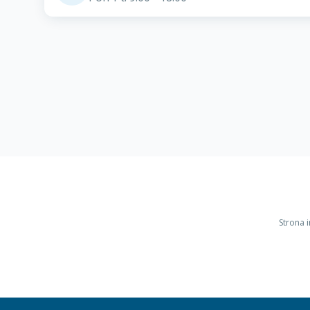
Strona 