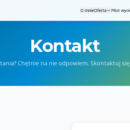
O mnie
Oferta
Pilot wyc
Kontakt
tania? Chętnie na nie odpowiem. Skontaktuj się