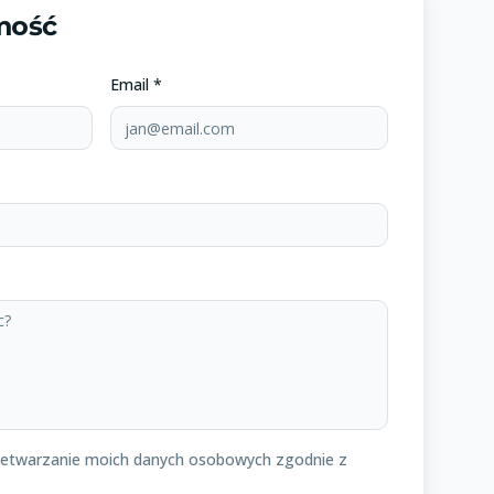
mość
Email *
etwarzanie moich danych osobowych zgodnie z